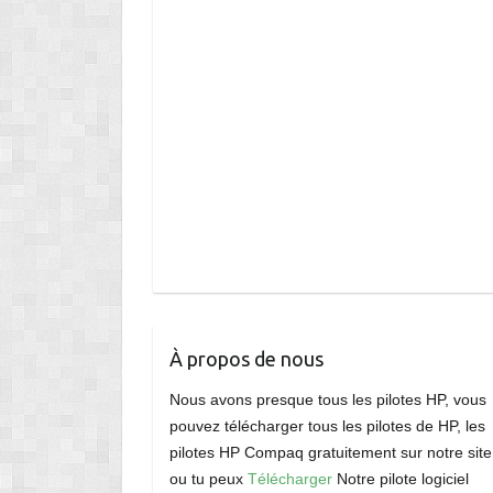
À propos de nous
Nous avons presque tous les pilotes HP, vous
pouvez télécharger tous les pilotes de HP, les
pilotes HP Compaq gratuitement sur notre site
ou tu peux
Télécharger
Notre pilote logiciel