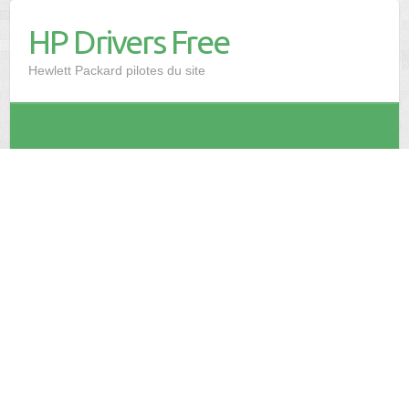
HP Drivers Free
Hewlett Packard pilotes du site