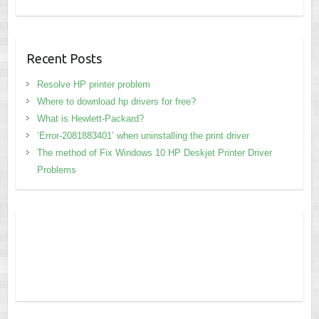
Recent Posts
Resolve HP printer problem
Where to download hp drivers for free?
What is Hewlett-Packard?
‘Error-2081883401’ when uninstalling the print driver
The method of Fix Windows 10 HP Deskjet Printer Driver
Problems