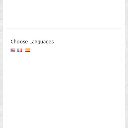
Choose Languages