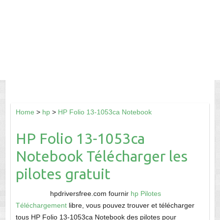
Home
>
hp
>
HP Folio 13-1053ca Notebook
HP Folio 13-1053ca
Notebook Télécharger les
pilotes gratuit
hpdriversfree.com fournir
hp Pilotes
Téléchargement
libre, vous pouvez trouver et télécharger
tous HP Folio 13-1053ca Notebook des pilotes pour