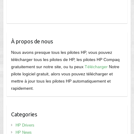
À propos de nous
Nous avons presque tous les pilotes HP, vous pouvez
télécharger tous les pilotes de HP, les pilotes HP Compaq
gratuitement sur notre site, ou tu peux
Télécharger
Notre
pilote logiciel gratuit, alors vous pouvez télécharger et
mettre à jour tous les pilotes HP automatiquement et
rapidement.
Categories
HP Drivers
HP News