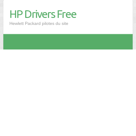
HP Drivers Free
Hewlett Packard pilotes du site