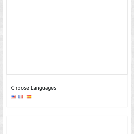
Choose Languages