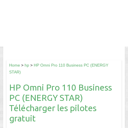
Home
>
hp
>
HP Omni Pro 110 Business PC (ENERGY
STAR)
HP Omni Pro 110 Business
PC (ENERGY STAR)
Télécharger les pilotes
gratuit