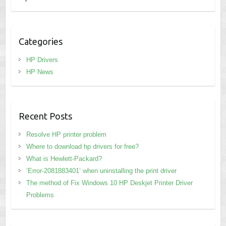
Categories
HP Drivers
HP News
Recent Posts
Resolve HP printer problem
Where to download hp drivers for free?
What is Hewlett-Packard?
‘Error-2081883401’ when uninstalling the print driver
The method of Fix Windows 10 HP Deskjet Printer Driver
Problems