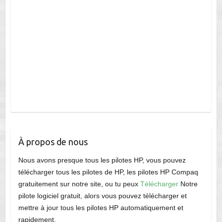
À propos de nous
Nous avons presque tous les pilotes HP, vous pouvez
télécharger tous les pilotes de HP, les pilotes HP Compaq
gratuitement sur notre site, ou tu peux
Télécharger
Notre
pilote logiciel gratuit, alors vous pouvez télécharger et
mettre à jour tous les pilotes HP automatiquement et
rapidement.