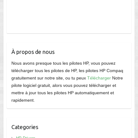
À propos de nous
Nous avons presque tous les pilotes HP, vous pouvez
télécharger tous les pilotes de HP, les pilotes HP Compaq
gratuitement sur notre site, ou tu peux
Télécharger
Notre
pilote logiciel gratuit, alors vous pouvez télécharger et
mettre à jour tous les pilotes HP automatiquement et
rapidement.
Categories