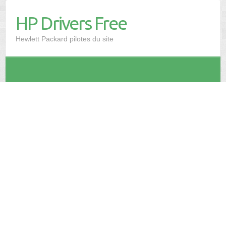
HP Drivers Free
Hewlett Packard pilotes du site