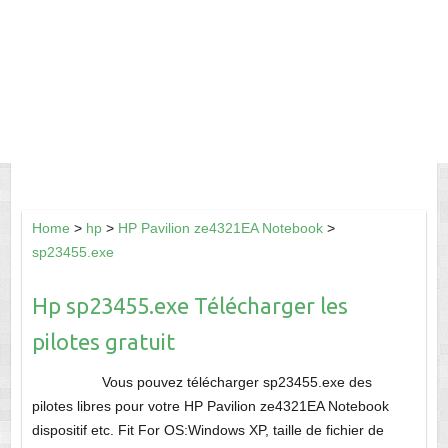
Home
>
hp
>
HP Pavilion ze4321EA Notebook
>
sp23455.exe
Hp sp23455.exe Télécharger les
pilotes gratuit
Vous pouvez télécharger sp23455.exe des
pilotes libres pour votre HP Pavilion ze4321EA Notebook
dispositif etc. Fit For OS:Windows XP, taille de fichier de