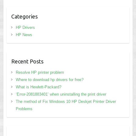
Categories
HP Drivers
HP News
Recent Posts
Resolve HP printer problem
Where to download hp drivers for free?
What is Hewlett-Packard?
‘Error-2081883401’ when uninstalling the print driver
The method of Fix Windows 10 HP Deskjet Printer Driver
Problems