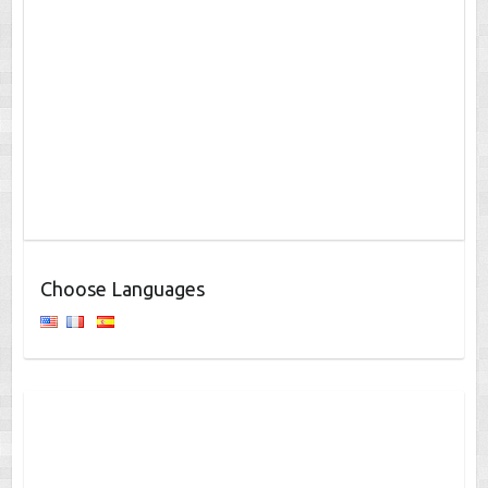
Choose Languages