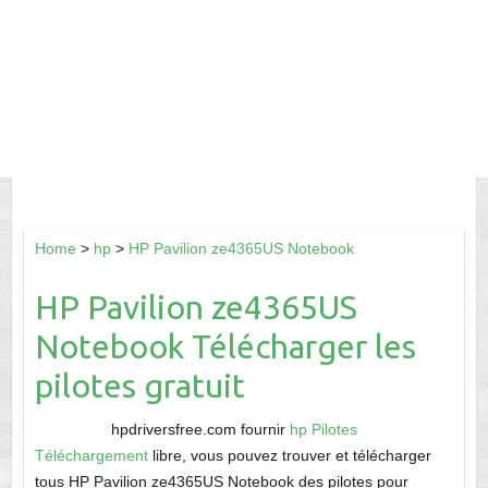
Home
>
hp
>
HP Pavilion ze4365US Notebook
HP Pavilion ze4365US
Notebook Télécharger les
pilotes gratuit
hpdriversfree.com fournir
hp Pilotes
Téléchargement
libre, vous pouvez trouver et télécharger
tous HP Pavilion ze4365US Notebook des pilotes pour