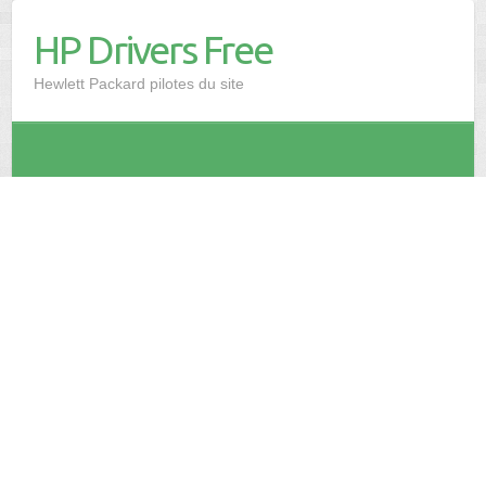
HP Drivers Free
Hewlett Packard pilotes du site