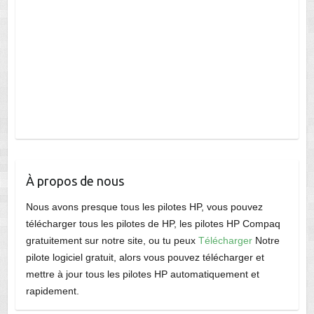
À propos de nous
Nous avons presque tous les pilotes HP, vous pouvez
télécharger tous les pilotes de HP, les pilotes HP Compaq
gratuitement sur notre site, ou tu peux
Télécharger
Notre
pilote logiciel gratuit, alors vous pouvez télécharger et
mettre à jour tous les pilotes HP automatiquement et
rapidement.