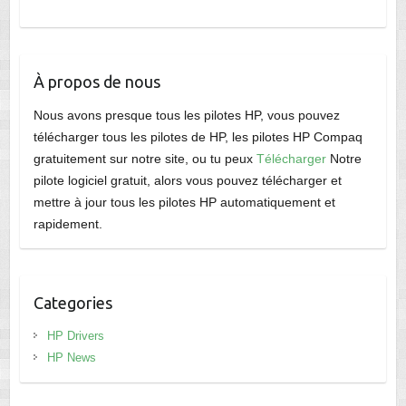
À propos de nous
Nous avons presque tous les pilotes HP, vous pouvez
télécharger tous les pilotes de HP, les pilotes HP Compaq
gratuitement sur notre site, ou tu peux
Télécharger
Notre
pilote logiciel gratuit, alors vous pouvez télécharger et
mettre à jour tous les pilotes HP automatiquement et
rapidement.
Categories
HP Drivers
HP News