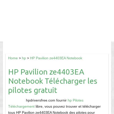
Home
>
hp
>
HP Pavilion ze4403EA Notebook
HP Pavilion ze4403EA
Notebook Télécharger les
pilotes gratuit
hpdriversfree.com fournir
hp Pilotes
Téléchargement
libre, vous pouvez trouver et télécharger
tous HP Pavilion ze4403EA Notebook des pilotes pour