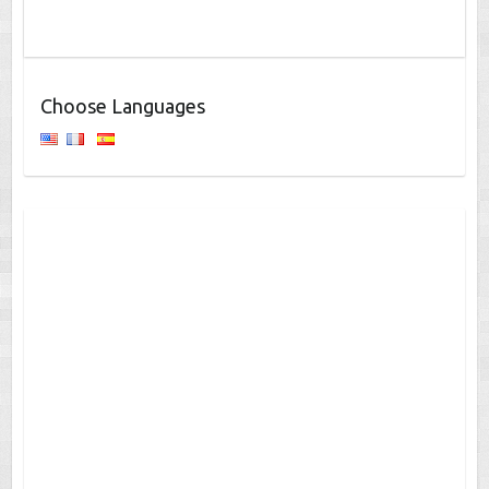
Choose Languages