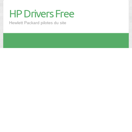
HP Drivers Free
Hewlett Packard pilotes du site