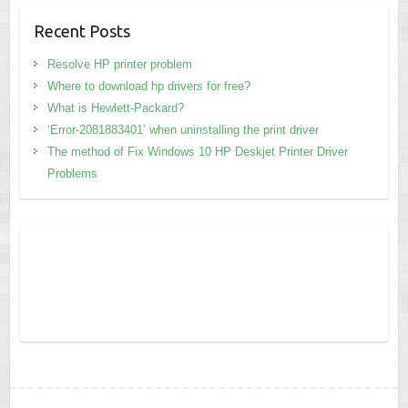
Recent Posts
Resolve HP printer problem
Where to download hp drivers for free?
What is Hewlett-Packard?
‘Error-2081883401’ when uninstalling the print driver
The method of Fix Windows 10 HP Deskjet Printer Driver
Problems