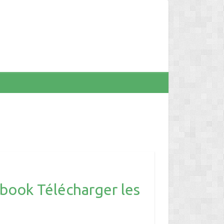
book Télécharger les