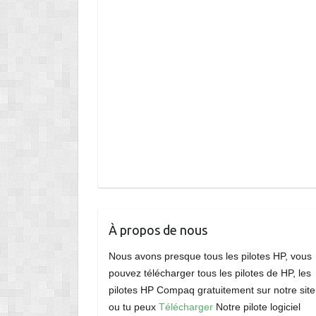
À propos de nous
Nous avons presque tous les pilotes HP, vous
pouvez télécharger tous les pilotes de HP, les
pilotes HP Compaq gratuitement sur notre site
ou tu peux
Télécharger
Notre pilote logiciel