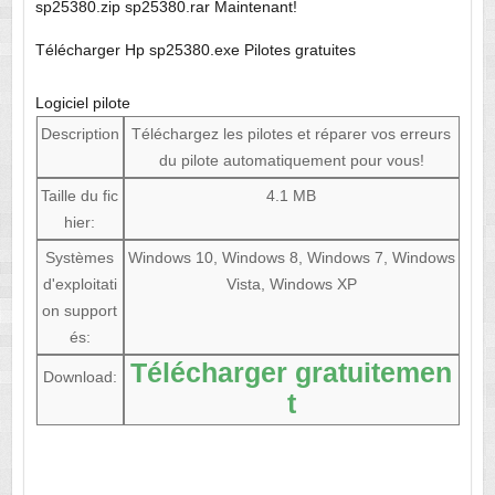
sp25380.zip sp25380.rar Maintenant!
Télécharger Hp sp25380.exe Pilotes gratuites
Logiciel pilote
Description
Téléchargez les pilotes et réparer vos erreurs
du pilote automatiquement pour vous!
Taille du fic
4.1 MB
hier:
Systèmes
Windows 10, Windows 8, Windows 7, Windows
d'exploitati
Vista, Windows XP
on support
és:
Télécharger gratuitemen
Download:
t