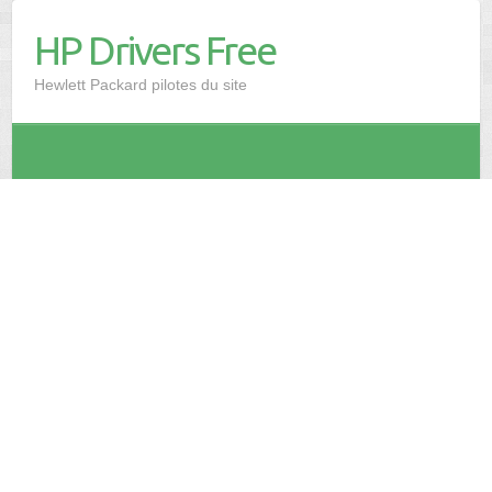
HP Drivers Free
Hewlett Packard pilotes du site