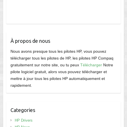
À propos de nous
Nous avons presque tous les pilotes HP, vous pouvez
télécharger tous les pilotes de HP, les pilotes HP Compaq
gratuitement sur notre site, ou tu peux
Télécharger
Notre
pilote logiciel gratuit, alors vous pouvez télécharger et
mettre à jour tous les pilotes HP automatiquement et
rapidement.
Categories
HP Drivers