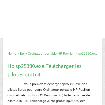
Home
>
hp
>
Ordinateur portable HP Pavilion
>
sp25380.exe
Hp sp25380.exe Télécharger les
pilotes gratuit
Vous pouvez télécharger sp25380.exe des
pilotes libres pour votre Ordinateur portable HP Pavilion
dispositif etc. Fit For OS:Windows XP, taille de fichier de
pilote:316.19k,Télécharge Juste gratuit sp25380.exe