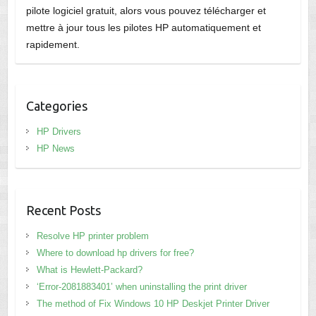
pilote logiciel gratuit, alors vous pouvez télécharger et
mettre à jour tous les pilotes HP automatiquement et
rapidement.
Categories
HP Drivers
HP News
Recent Posts
Resolve HP printer problem
Where to download hp drivers for free?
What is Hewlett-Packard?
‘Error-2081883401’ when uninstalling the print driver
The method of Fix Windows 10 HP Deskjet Printer Driver