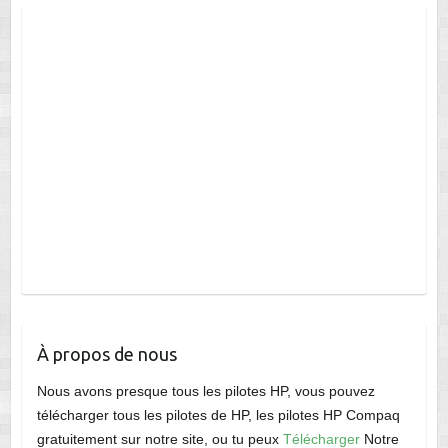
À propos de nous
Nous avons presque tous les pilotes HP, vous pouvez
télécharger tous les pilotes de HP, les pilotes HP Compaq
gratuitement sur notre site, ou tu peux
Télécharger
Notre