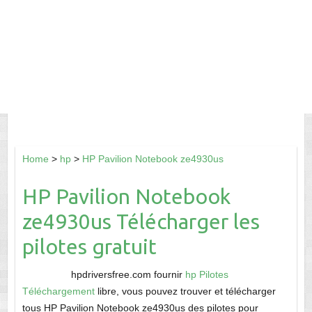
Home
>
hp
>
HP Pavilion Notebook ze4930us
HP Pavilion Notebook
ze4930us Télécharger les
pilotes gratuit
hpdriversfree.com fournir
hp Pilotes
Téléchargement
libre, vous pouvez trouver et télécharger
tous HP Pavilion Notebook ze4930us des pilotes pour