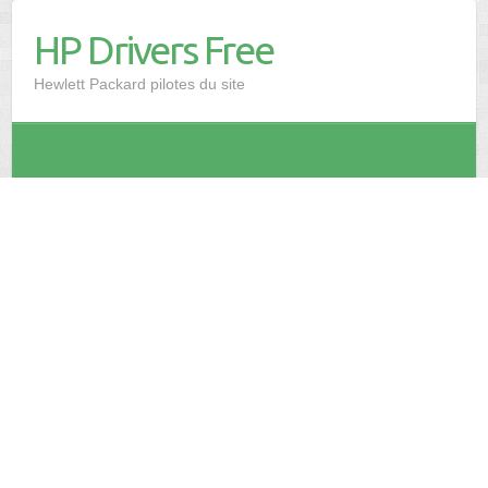
HP Drivers Free
Hewlett Packard pilotes du site