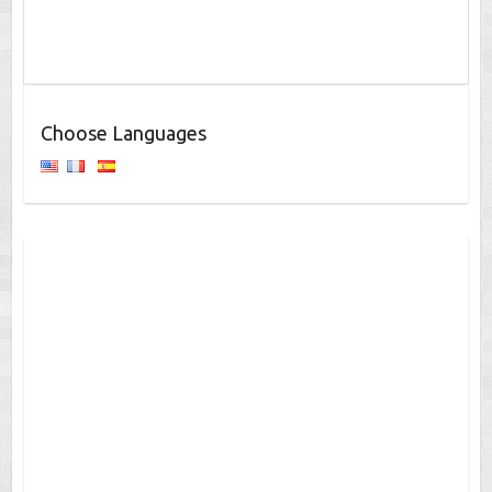
Choose Languages