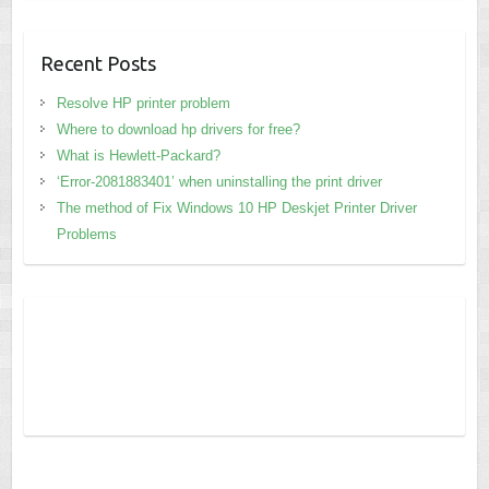
Recent Posts
Resolve HP printer problem
Where to download hp drivers for free?
What is Hewlett-Packard?
‘Error-2081883401’ when uninstalling the print driver
The method of Fix Windows 10 HP Deskjet Printer Driver
Problems