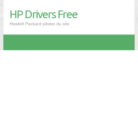
HP Drivers Free
Hewlett Packard pilotes du site