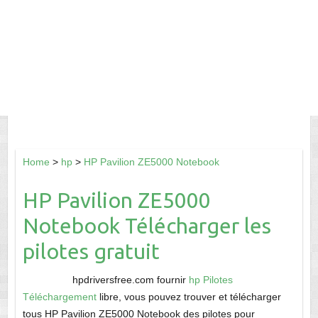
Home
>
hp
>
HP Pavilion ZE5000 Notebook
HP Pavilion ZE5000
Notebook Télécharger les
pilotes gratuit
hpdriversfree.com fournir
hp Pilotes
Téléchargement
libre, vous pouvez trouver et télécharger
tous HP Pavilion ZE5000 Notebook des pilotes pour