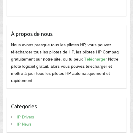
À propos de nous
Nous avons presque tous les pilotes HP, vous pouvez
télécharger tous les pilotes de HP, les pilotes HP Compaq
gratuitement sur notre site, ou tu peux
Télécharger
Notre
pilote logiciel gratuit, alors vous pouvez télécharger et
mettre à jour tous les pilotes HP automatiquement et
rapidement.
Categories
HP Drivers
HP News