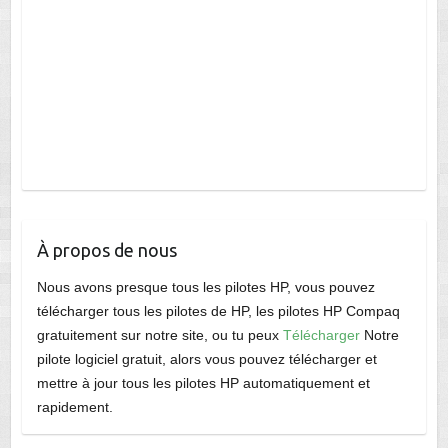
À propos de nous
Nous avons presque tous les pilotes HP, vous pouvez
télécharger tous les pilotes de HP, les pilotes HP Compaq
gratuitement sur notre site, ou tu peux
Télécharger
Notre
pilote logiciel gratuit, alors vous pouvez télécharger et
mettre à jour tous les pilotes HP automatiquement et
rapidement.