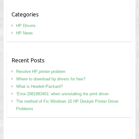
Categories
HP Drivers
HP News
Recent Posts
Resolve HP printer problem
Where to download hp drivers for free?
What is Hewlett-Packard?
‘Error-2081883401’ when uninstalling the print driver
The method of Fix Windows 10 HP Deskjet Printer Driver
Problems