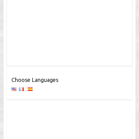
Choose Languages