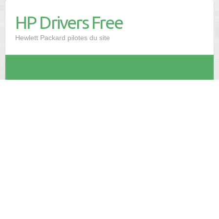
HP Drivers Free
Hewlett Packard pilotes du site