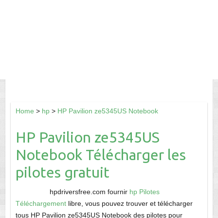
Home
>
hp
>
HP Pavilion ze5345US Notebook
HP Pavilion ze5345US
Notebook Télécharger les
pilotes gratuit
hpdriversfree.com fournir
hp Pilotes
Téléchargement
libre, vous pouvez trouver et télécharger
tous HP Pavilion ze5345US Notebook des pilotes pour