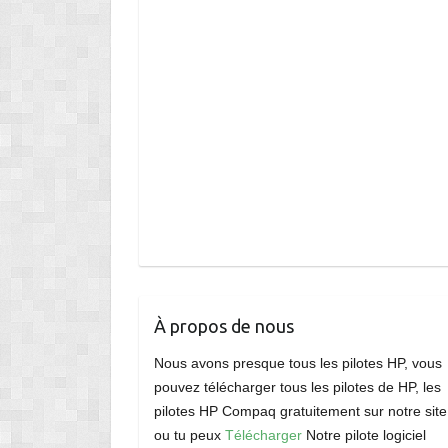
À propos de nous
Nous avons presque tous les pilotes HP, vous
pouvez télécharger tous les pilotes de HP, les
pilotes HP Compaq gratuitement sur notre site
ou tu peux
Télécharger
Notre pilote logiciel