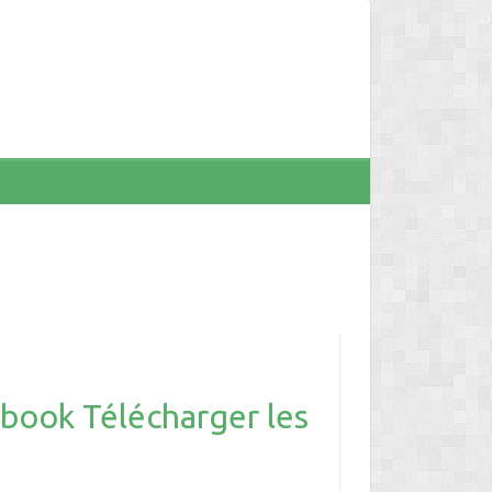
book Télécharger les