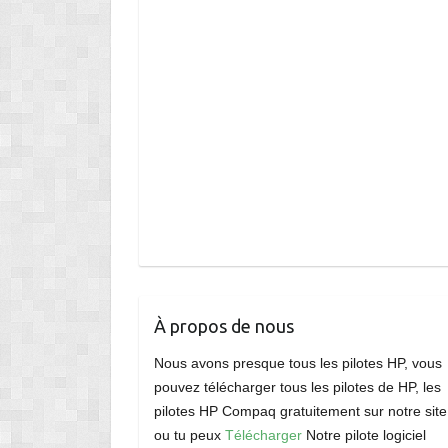
À propos de nous
Nous avons presque tous les pilotes HP, vous
pouvez télécharger tous les pilotes de HP, les
pilotes HP Compaq gratuitement sur notre site
ou tu peux
Télécharger
Notre pilote logiciel