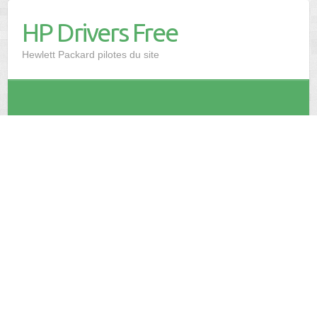
HP Drivers Free
Hewlett Packard pilotes du site