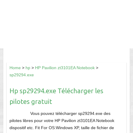
Home
>
hp
>
HP Pavilion zt3101EA Notebook
>
sp29294.exe
Hp sp29294.exe Télécharger les
pilotes gratuit
Vous pouvez télécharger sp29294.exe des
pilotes libres pour votre HP Pavilion zt3101EA Notebook
dispositif etc. Fit For OS:Windows XP, taille de fichier de