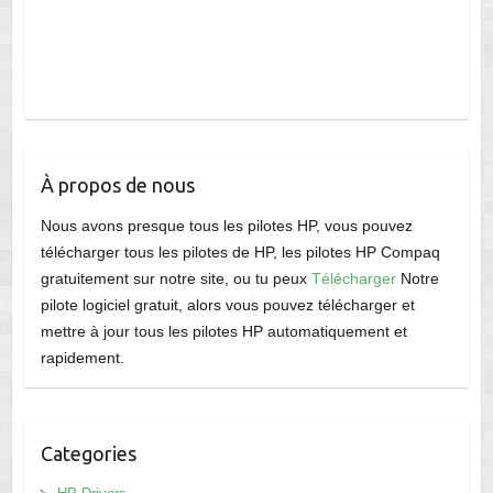
À propos de nous
Nous avons presque tous les pilotes HP, vous pouvez
télécharger tous les pilotes de HP, les pilotes HP Compaq
gratuitement sur notre site, ou tu peux
Télécharger
Notre
pilote logiciel gratuit, alors vous pouvez télécharger et
mettre à jour tous les pilotes HP automatiquement et
rapidement.
Categories