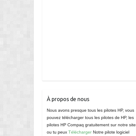
À propos de nous
Nous avons presque tous les pilotes HP, vous
pouvez télécharger tous les pilotes de HP, les
pilotes HP Compaq gratuitement sur notre site
ou tu peux
Télécharger
Notre pilote logiciel