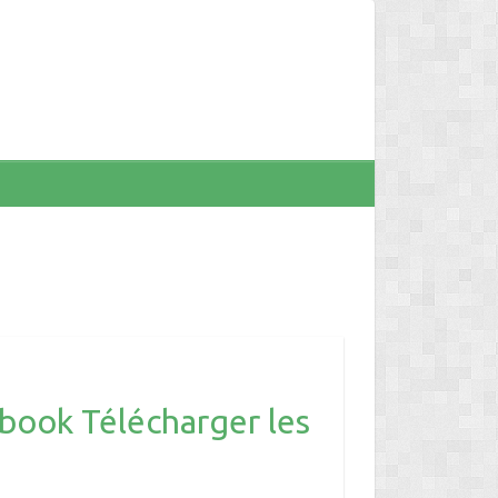
book Télécharger les