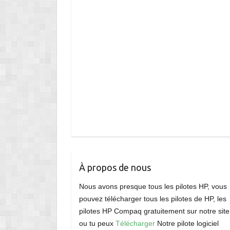
À propos de nous
Nous avons presque tous les pilotes HP, vous
pouvez télécharger tous les pilotes de HP, les
pilotes HP Compaq gratuitement sur notre site
ou tu peux
Télécharger
Notre pilote logiciel