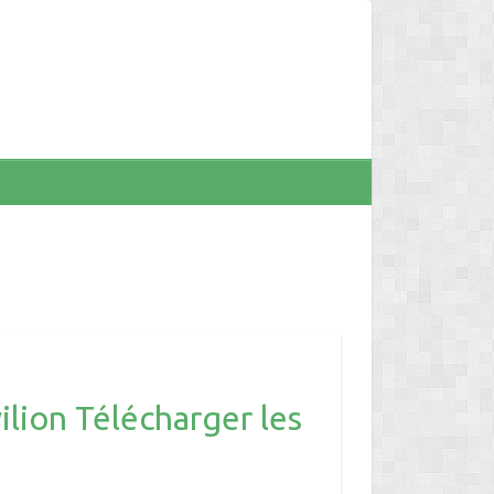
lion Télécharger les